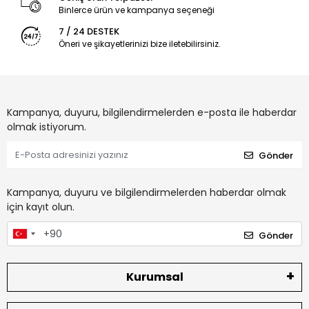
Binlerce ürün ve kampanya seçeneği
7 / 24 DESTEK
Öneri ve şikayetlerinizi bize iletebilirsiniz.
Kampanya, duyuru, bilgilendirmelerden e-posta ile haberdar
olmak istiyorum.
Gönder
Kampanya, duyuru ve bilgilendirmelerden haberdar olmak
için kayıt olun.
Gönder
Kurumsal