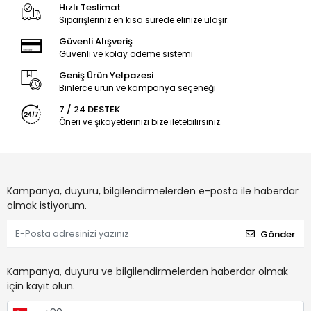
Hızlı Teslimat
Siparişleriniz en kısa sürede elinize ulaşır.
Güvenli Alışveriş
Güvenli ve kolay ödeme sistemi
Geniş Ürün Yelpazesi
Binlerce ürün ve kampanya seçeneği
7 / 24 DESTEK
Öneri ve şikayetlerinizi bize iletebilirsiniz.
Kampanya, duyuru, bilgilendirmelerden e-posta ile haberdar
olmak istiyorum.
Gönder
Kampanya, duyuru ve bilgilendirmelerden haberdar olmak
için kayıt olun.