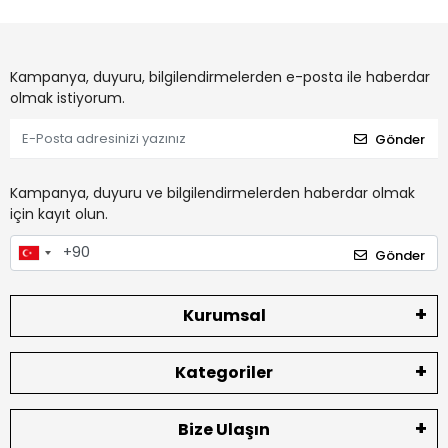
Kampanya, duyuru, bilgilendirmelerden e-posta ile haberdar
olmak istiyorum.
Gönder
Kampanya, duyuru ve bilgilendirmelerden haberdar olmak
için kayıt olun.
Gönder
Kurumsal
Kategoriler
Bize Ulaşın