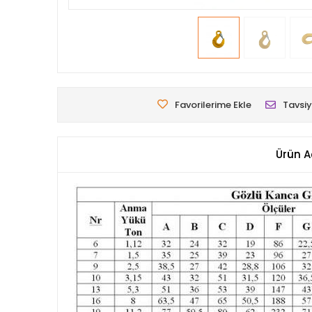
Favorilerime Ekle
Tavsiy
Ürün A