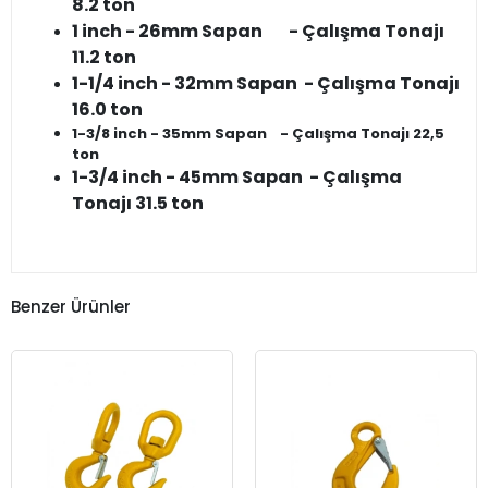
8.2 ton
1 inch - 26mm Sapan - Çalışma Tonajı
11.2 ton
1-1/4 inch - 32mm Sapan - Çalışma Tonajı
16.0 ton
1-3/8 inch - 35mm Sapan - Çalışma Tonajı 22,5
ton
1-3/4 inch - 45mm Sapan - Çalışma
Tonajı 31.5 ton
Benzer Ürünler
KARGO
BEDAVA