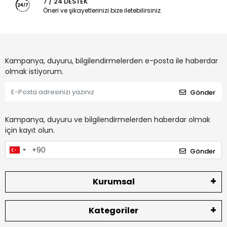
7 / 24 DESTEK
Öneri ve şikayetlerinizi bize iletebilirsiniz.
Kampanya, duyuru, bilgilendirmelerden e-posta ile haberdar
olmak istiyorum.
Gönder
Kampanya, duyuru ve bilgilendirmelerden haberdar olmak
için kayıt olun.
Gönder
Kurumsal
Kategoriler