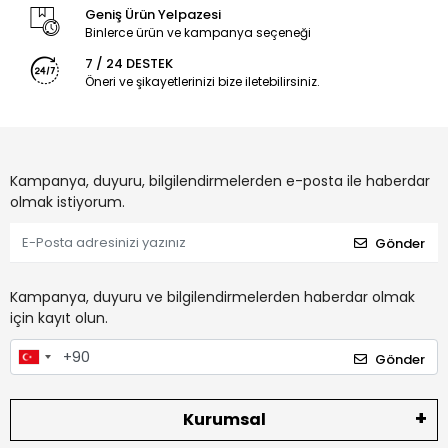
Geniş Ürün Yelpazesi
Binlerce ürün ve kampanya seçeneği
7 / 24 DESTEK
Öneri ve şikayetlerinizi bize iletebilirsiniz.
Kampanya, duyuru, bilgilendirmelerden e-posta ile haberdar
olmak istiyorum.
Gönder
Kampanya, duyuru ve bilgilendirmelerden haberdar olmak
için kayıt olun.
Gönder
Kurumsal