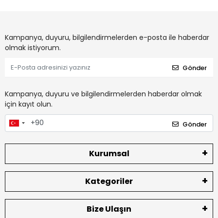
Kampanya, duyuru, bilgilendirmelerden e-posta ile haberdar
olmak istiyorum.
Gönder
Kampanya, duyuru ve bilgilendirmelerden haberdar olmak
için kayıt olun.
Gönder
Kurumsal
Kategoriler
Bize Ulaşın