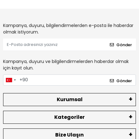
Kampanya, duyuru, bilgilendirmelerden e-posta ile haberdar
olmak istiyorum.
Gönder
Kampanya, duyuru ve bilgilendirmelerden haberdar olmak
için kayıt olun.
Gönder
Kurumsal
Kategoriler
Bize Ulaşın