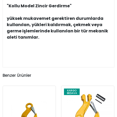
"Kollu Model Zincir Gerdirme"
yüksek mukavemet gerektiren durumlarda
kullanılan, yükleri kaldırmak, çekmek veya
germe işlemlerinde kullanılan bir tür mekanik
aleti tanımlar.
Benzer Ürünler
KARGO
BEDAVA