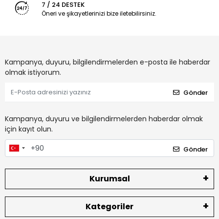
7 / 24 DESTEK
Öneri ve şikayetlerinizi bize iletebilirsiniz.
Kampanya, duyuru, bilgilendirmelerden e-posta ile haberdar
olmak istiyorum.
Gönder
Kampanya, duyuru ve bilgilendirmelerden haberdar olmak
için kayıt olun.
Gönder
Kurumsal
Kategoriler