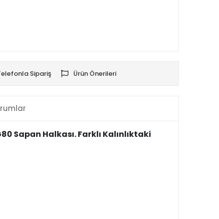
Telefonla Sipariş
Ürün Önerileri
rumlar
0 Sapan Halkası. Farklı Kalınlıktaki