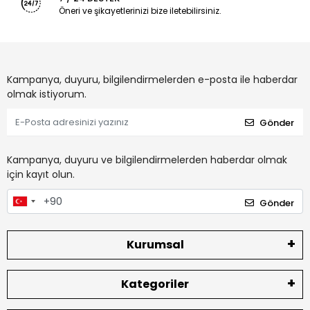
Öneri ve şikayetlerinizi bize iletebilirsiniz.
Kampanya, duyuru, bilgilendirmelerden e-posta ile haberdar
olmak istiyorum.
Gönder
Kampanya, duyuru ve bilgilendirmelerden haberdar olmak
için kayıt olun.
Gönder
Kurumsal
Kategoriler