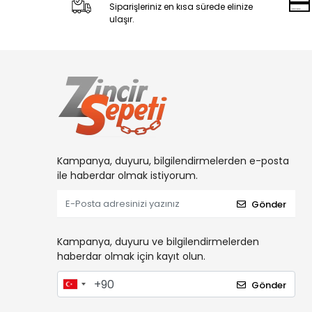
Siparişleriniz en kısa sürede elinize
ulaşır.
Kampanya, duyuru, bilgilendirmelerden e-posta
ile haberdar olmak istiyorum.
Gönder
Kampanya, duyuru ve bilgilendirmelerden
haberdar olmak için kayıt olun.
Gönder