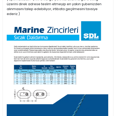
üzerini direk adrese teslim etmeyip en yakın şubenizden
alınmasını talep edebiliyor, irtibata geçilmesini tavsiye
ederiz.)