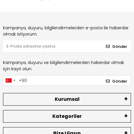
Kampanya, duyuru, bilgilendirmelerden e-posta ile haberdar
olmak istiyorum.
Gönder
Kampanya, duyuru ve bilgilendirmelerden haberdar olmak
için kayıt olun.
Gönder
Kurumsal
Kategoriler
Bize Ulaşın