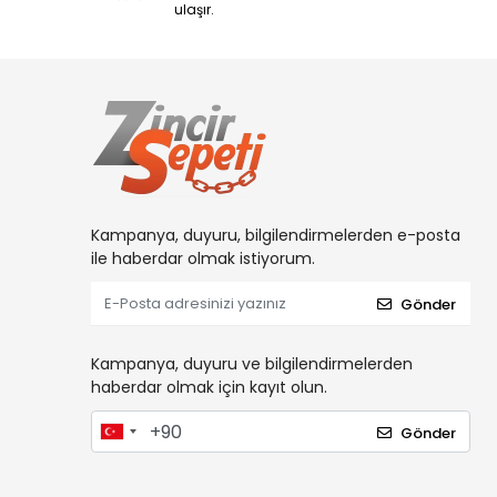
ulaşır.
Kampanya, duyuru, bilgilendirmelerden e-posta
ile haberdar olmak istiyorum.
Gönder
Kampanya, duyuru ve bilgilendirmelerden
haberdar olmak için kayıt olun.
Gönder