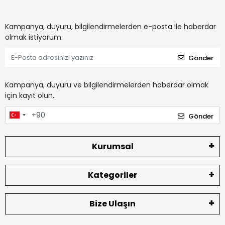
Kampanya, duyuru, bilgilendirmelerden e-posta ile haberdar
olmak istiyorum.
Gönder
Kampanya, duyuru ve bilgilendirmelerden haberdar olmak
için kayıt olun.
Gönder
Kurumsal
Kategoriler
Bize Ulaşın