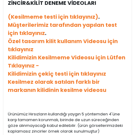
ZİNCİR&KİLİT DENEME VİDEOLARI
(Kesilmeme testi için tıklayınız)
.
Müşterilerimiz tarafından yapılan test
için tıklayınız
.
Özel tasarım kilit kullanım Videosu için
tıklayınız
Kilidimizin Kesilmeme Videosu için Lütfen
Tıklayınız -
Kilidimizin çekiç testi için tıklayınız
Kesilmez olarak satılan farklı bir
markanın kilidinin kesilme videosu
Ürünümüz Hırsızların kullandığı yaygın 5 yöntemden 4'üne
karşı tamamen korunmalı, birinde de uzun süreceğinden
göze alınmayacağı kabul edilebilir. (ürün görsellerimizdeki
kaplamasız zincirler örnek olarak sunulmuştur)