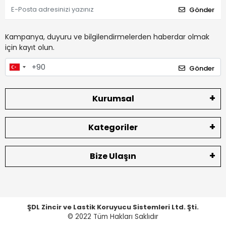
Gönder
Kampanya, duyuru ve bilgilendirmelerden haberdar olmak
için kayıt olun.
Gönder
Kurumsal
Kategoriler
Bize Ulaşın
ŞDL Zincir ve Lastik Koruyucu Sistemleri Ltd. Şti.
© 2022
Tüm Hakları Saklıdır