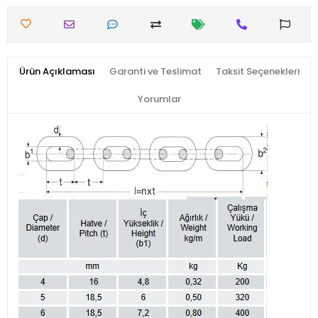
Ürün Açıklaması
Garanti ve Teslimat
Taksit Seçenekleri
Yorumlar