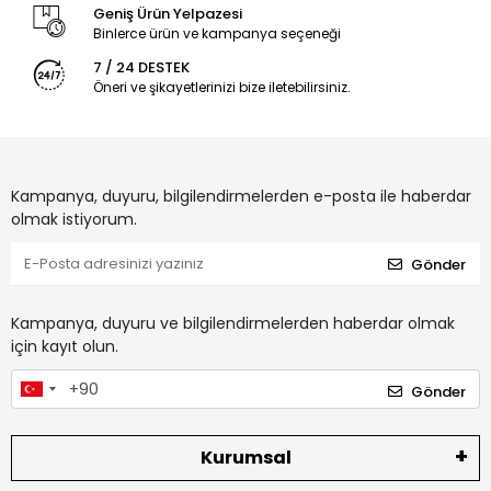
Geniş Ürün Yelpazesi
Binlerce ürün ve kampanya seçeneği
7 / 24 DESTEK
Öneri ve şikayetlerinizi bize iletebilirsiniz.
Kampanya, duyuru, bilgilendirmelerden e-posta ile haberdar
olmak istiyorum.
Gönder
Kampanya, duyuru ve bilgilendirmelerden haberdar olmak
için kayıt olun.
Gönder
Kurumsal