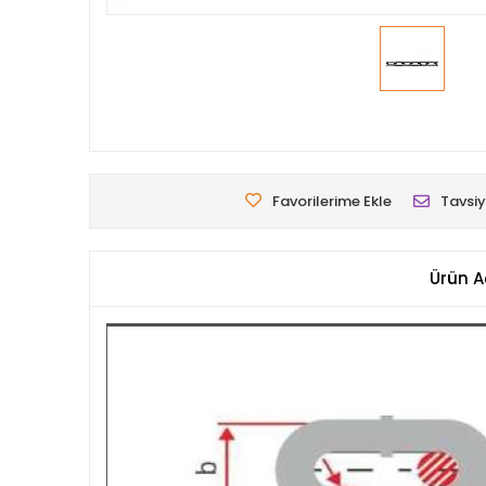
Favorilerime Ekle
Tavsiy
Ürün A