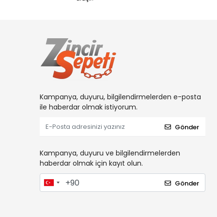
Kampanya, duyuru, bilgilendirmelerden e-posta
ile haberdar olmak istiyorum.
Gönder
Kampanya, duyuru ve bilgilendirmelerden
haberdar olmak için kayıt olun.
Gönder