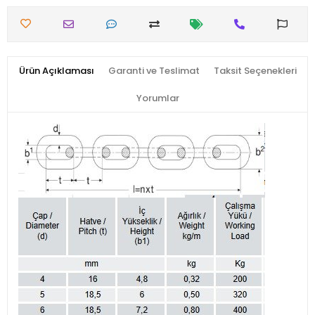
Ürün Açıklaması
Garanti ve Teslimat
Taksit Seçenekleri
Yorumlar