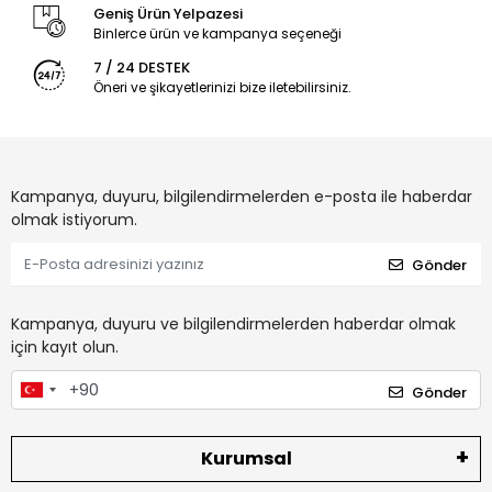
Geniş Ürün Yelpazesi
Binlerce ürün ve kampanya seçeneği
7 / 24 DESTEK
Öneri ve şikayetlerinizi bize iletebilirsiniz.
Kampanya, duyuru, bilgilendirmelerden e-posta ile haberdar
olmak istiyorum.
Gönder
Kampanya, duyuru ve bilgilendirmelerden haberdar olmak
için kayıt olun.
Gönder
Kurumsal