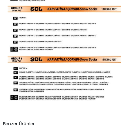
Benzer Ürünler