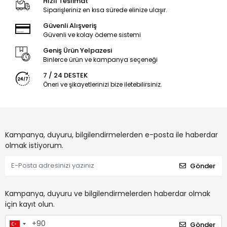
Hızlı Teslimat
Siparişleriniz en kısa sürede elinize ulaşır.
Güvenli Alışveriş
Güvenli ve kolay ödeme sistemi
Geniş Ürün Yelpazesi
Binlerce ürün ve kampanya seçeneği
7 / 24 DESTEK
Öneri ve şikayetlerinizi bize iletebilirsiniz.
Kampanya, duyuru, bilgilendirmelerden e-posta ile haberdar
olmak istiyorum.
Gönder
Kampanya, duyuru ve bilgilendirmelerden haberdar olmak
için kayıt olun.
Gönder