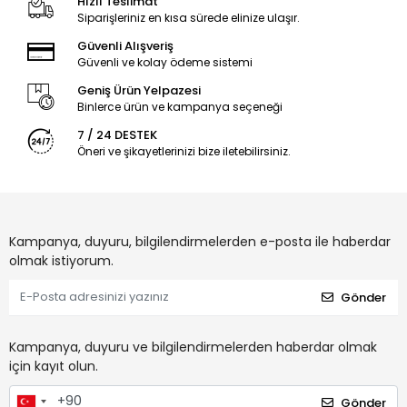
Hızlı Teslimat
Siparişleriniz en kısa sürede elinize ulaşır.
Güvenli Alışveriş
Güvenli ve kolay ödeme sistemi
Geniş Ürün Yelpazesi
Binlerce ürün ve kampanya seçeneği
7 / 24 DESTEK
Öneri ve şikayetlerinizi bize iletebilirsiniz.
Kampanya, duyuru, bilgilendirmelerden e-posta ile haberdar
olmak istiyorum.
Gönder
Kampanya, duyuru ve bilgilendirmelerden haberdar olmak
için kayıt olun.
Gönder