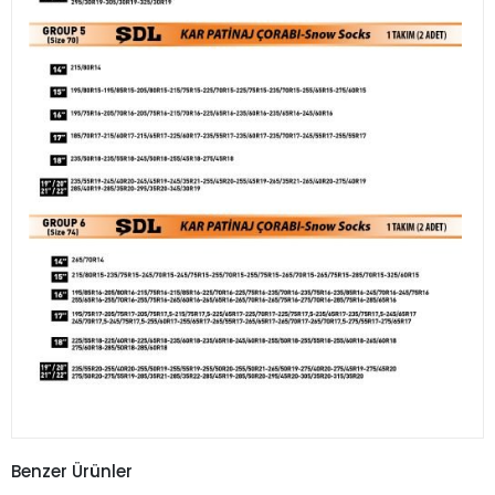
Benzer Ürünler