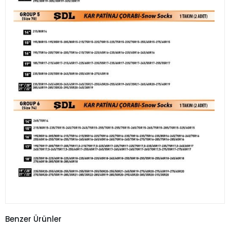
Benzer Ürünler