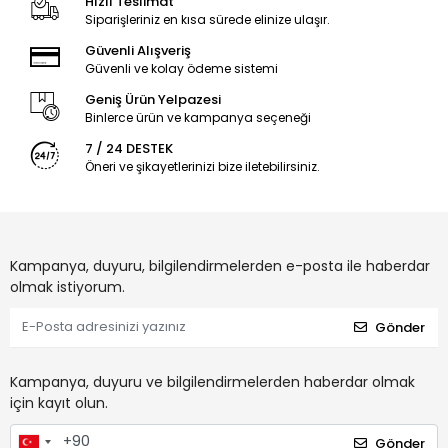
Hızlı Teslimat
Siparişleriniz en kısa sürede elinize ulaşır.
Güvenli Alışveriş
Güvenli ve kolay ödeme sistemi
Geniş Ürün Yelpazesi
Binlerce ürün ve kampanya seçeneği
7 / 24 DESTEK
Öneri ve şikayetlerinizi bize iletebilirsiniz.
Kampanya, duyuru, bilgilendirmelerden e-posta ile haberdar
olmak istiyorum.
Gönder
Kampanya, duyuru ve bilgilendirmelerden haberdar olmak
için kayıt olun.
Gönder