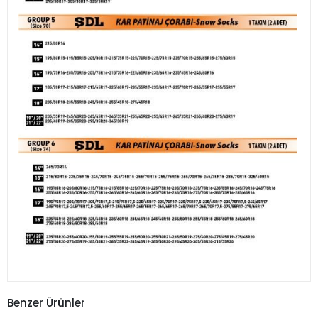
Benzer Ürünler