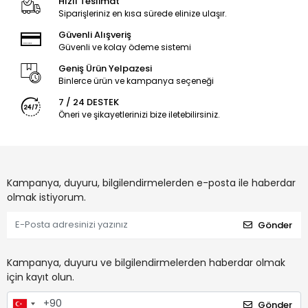
Hızlı Teslimat
Siparişleriniz en kısa sürede elinize ulaşır.
Güvenli Alışveriş
Güvenli ve kolay ödeme sistemi
Geniş Ürün Yelpazesi
Binlerce ürün ve kampanya seçeneği
7 / 24 DESTEK
Öneri ve şikayetlerinizi bize iletebilirsiniz.
Kampanya, duyuru, bilgilendirmelerden e-posta ile haberdar
olmak istiyorum.
Gönder
Kampanya, duyuru ve bilgilendirmelerden haberdar olmak
için kayıt olun.
Gönder