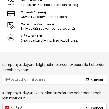
Hızlı Teslimat
Siparişleriniz en kısa sürede elinize ulaşır.
Güvenli Alışveriş
Güvenli ve kolay ödeme sistemi
Geniş Ürün Yelpazesi
Binlerce ürün ve kampanya seçeneği
7 / 24 DESTEK
Öneri ve şikayetlerinizi bize iletebilirsiniz.
Kampanya, duyuru, bilgilendirmelerden e-posta ile haberdar
olmak istiyorum.
Gönder
Kampanya, duyuru ve bilgilendirmelerden haberdar olmak
için kayıt olun.
Gönder