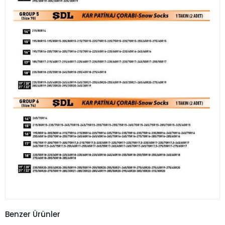
Benzer Ürünler