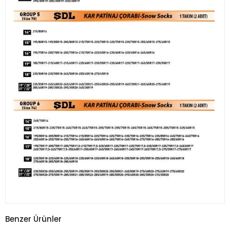
Benzer Ürünler