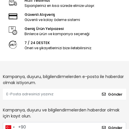
Hızlı Teslimat
Siparişleriniz en kısa sürede elinize ulaşır.
Güvenli Alışveriş
Güvenli ve kolay ödeme sistemi
Geniş Ürün Yelpazesi
Binlerce ürün ve kampanya seçeneği
7 / 24 DESTEK
Öneri ve şikayetlerinizi bize iletebilirsiniz.
Kampanya, duyuru, bilgilendirmelerden e-posta ile haberdar
olmak istiyorum.
Gönder
Kampanya, duyuru ve bilgilendirmelerden haberdar olmak
için kayıt olun.
Gönder