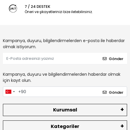
7 / 24 DESTEK
Öneri ve şikayetlerinizi bize iletebilirsiniz.
Kampanya, duyuru, bilgilendirmelerden e-posta ile haberdar
olmak istiyorum.
Gönder
Kampanya, duyuru ve bilgilendirmelerden haberdar olmak
için kayıt olun.
Gönder
Kurumsal
Kategoriler