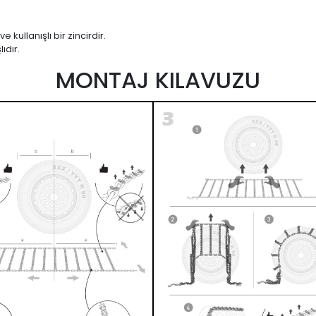
kullanışlı bir zincirdir.
ıdır.
MONTAJ KILAVUZU