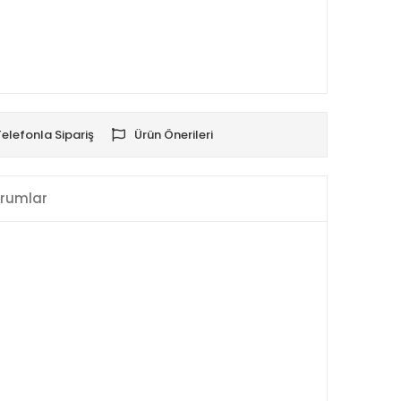
Telefonla Sipariş
Ürün Önerileri
rumlar