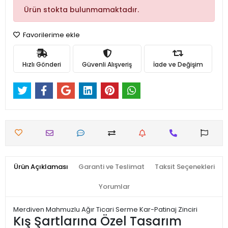
Ürün stokta bulunmamaktadır.
Favorilerime ekle
Hızlı Gönderi
Güvenli Alışveriş
İade ve Değişim
Ürün Açıklaması
Garanti ve Teslimat
Taksit Seçenekleri
Yorumlar
Merdiven Mahmuzlu Ağır Ticari Serme Kar-Patinaj Zinciri
Kış Şartlarına Özel Tasarım