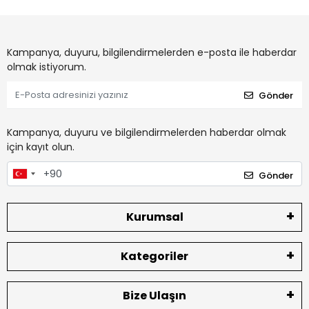
Kampanya, duyuru, bilgilendirmelerden e-posta ile haberdar
olmak istiyorum.
Gönder
Kampanya, duyuru ve bilgilendirmelerden haberdar olmak
için kayıt olun.
Gönder
Kurumsal
Kategoriler
Bize Ulaşın