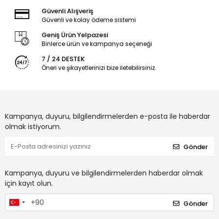
Güvenli Alışveriş
Güvenli ve kolay ödeme sistemi
Geniş Ürün Yelpazesi
Binlerce ürün ve kampanya seçeneği
7 / 24 DESTEK
Öneri ve şikayetlerinizi bize iletebilirsiniz.
Kampanya, duyuru, bilgilendirmelerden e-posta ile haberdar
olmak istiyorum.
Gönder
Kampanya, duyuru ve bilgilendirmelerden haberdar olmak
için kayıt olun.
Gönder