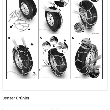
Benzer Ürünler