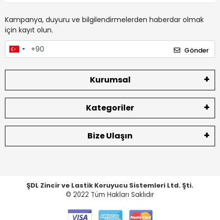
Kampanya, duyuru ve bilgilendirmelerden haberdar olmak
için kayıt olun.
Gönder
Kurumsal
Kategoriler
Bize Ulaşın
ŞDL Zincir ve Lastik Koruyucu Sistemleri Ltd. Şti.
© 2022
Tüm Hakları Saklıdır