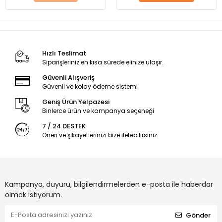
Hızlı Teslimat
Siparişleriniz en kısa sürede elinize ulaşır.
Güvenli Alışveriş
Güvenli ve kolay ödeme sistemi
Geniş Ürün Yelpazesi
Binlerce ürün ve kampanya seçeneği
7 / 24 DESTEK
Öneri ve şikayetlerinizi bize iletebilirsiniz.
Kampanya, duyuru, bilgilendirmelerden e-posta ile haberdar
olmak istiyorum.
Gönder