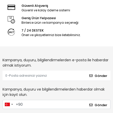
Güvenli Alışveriş
Güvenli ve kolay ödeme sistemi
Geniş Ürün Yelpazesi
Binlerce ürün ve kampanya seçeneği
7 / 24 DESTEK
Öneri ve şikayetlerinizi bize iletebilirsiniz.
Kampanya, duyuru, bilgilendirmelerden e-posta ile haberdar
olmak istiyorum.
Gönder
Kampanya, duyuru ve bilgilendirmelerden haberdar olmak
için kayıt olun.
Gönder