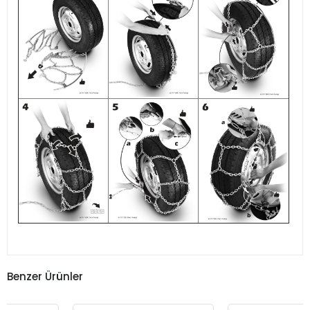
Benzer Ürünler