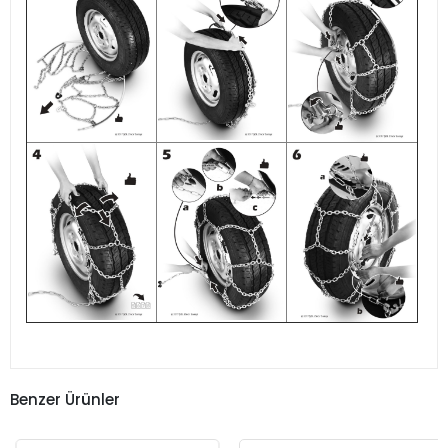
Benzer Ürünler