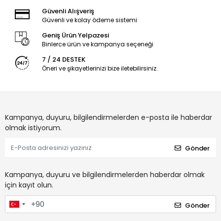
Güvenli Alışveriş
Güvenli ve kolay ödeme sistemi
Geniş Ürün Yelpazesi
Binlerce ürün ve kampanya seçeneği
7 / 24 DESTEK
Öneri ve şikayetlerinizi bize iletebilirsiniz.
Kampanya, duyuru, bilgilendirmelerden e-posta ile haberdar
olmak istiyorum.
Gönder
Kampanya, duyuru ve bilgilendirmelerden haberdar olmak
için kayıt olun.
Gönder