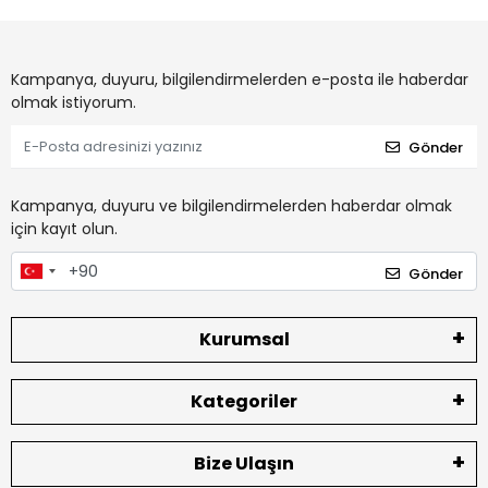
Kampanya, duyuru, bilgilendirmelerden e-posta ile haberdar
olmak istiyorum.
Gönder
Kampanya, duyuru ve bilgilendirmelerden haberdar olmak
için kayıt olun.
Gönder
Kurumsal
Kategoriler
Bize Ulaşın