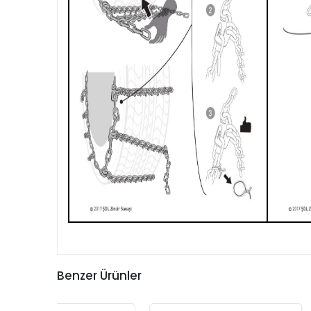
Benzer Ürünler