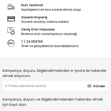
Hızlı Teslimat
Siparişleriniz en kısa sürede elinize ulaşır.
Güvenli Alışveriş
Güvenli ve kolay ödeme sistemi
Geniş Ürün Yelpazesi
Binlerce ürün ve kampanya seçeneği
7 / 24 DESTEK
Öneri ve şikayetlerinizi bize iletebilirsiniz.
Kampanya, duyuru, bilgilendirmelerden e-posta ile haberdar
olmak istiyorum.
Gönder
Kampanya, duyuru ve bilgilendirmelerden haberdar olmak
için kayıt olun.