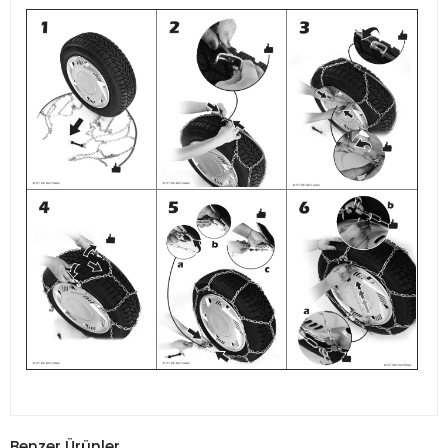
Benzer Ürünler