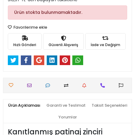
Ürün stokta bulunmamaktadır.
Favorilerime ekle
Hızlı Gönderi
Güvenli Alışveriş
İade ve Değişim
Ürün Açıklaması
Garanti ve Teslimat
Taksit Seçenekleri
Yorumlar
Kanıtlanmış patinaj zinciri