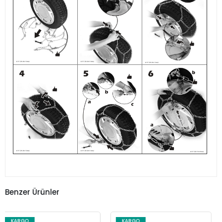
Benzer Ürünler
KARGO
KARGO