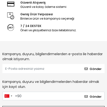
Güvenli Alışveriş
Güvenli ve kolay ödeme sistemi
Geniş Ürün Yelpazesi
Binlerce ürün ve kampanya seçeneği
7 / 24 DESTEK
Öneri ve şikayetlerinizi bize iletebilirsiniz.
Kampanya, duyuru, bilgilendirmelerden e-posta ile haberdar
olmak istiyorum.
Gönder
Kampanya, duyuru ve bilgilendirmelerden haberdar olmak
için kayıt olun.
Gönder