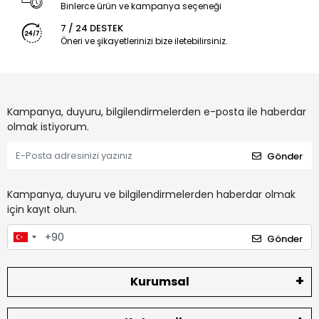
Binlerce ürün ve kampanya seçeneği
7 / 24 DESTEK
Öneri ve şikayetlerinizi bize iletebilirsiniz.
Kampanya, duyuru, bilgilendirmelerden e-posta ile haberdar
olmak istiyorum.
Gönder
Kampanya, duyuru ve bilgilendirmelerden haberdar olmak
için kayıt olun.
Gönder
Kurumsal