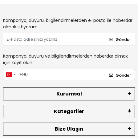
Kampanya, duyuru, bilgilendirmelerden e-posta ile haberdar
olmak istiyorum.
Gönder
Kampanya, duyuru ve bilgilendirmelerden haberdar olmak
için kayıt olun.
Gönder
Kurumsal
Kategoriler
Bize Ulaşın