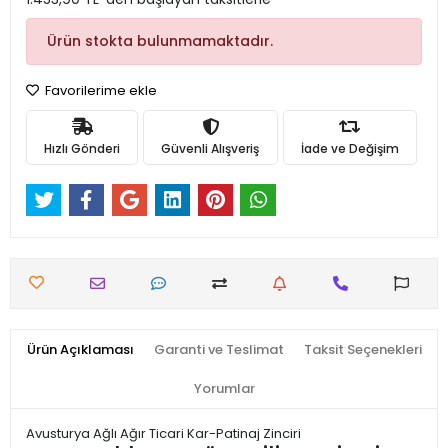
Ürün stokta bulunmamaktadır.
Favorilerime ekle
Hızlı Gönderi
Güvenli Alışveriş
İade ve Değişim
Ürün Açıklaması
Garanti ve Teslimat
Taksit Seçenekleri
Yorumlar
Avusturya Ağlı Ağır Ticari Kar-Patinaj Zinciri