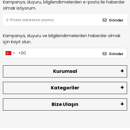
Kampanya, duyuru, bilgilendirmelerden e-posta ile haberdar
olmak istiyorum.
Gönder
Kampanya, duyuru ve bilgilendirmelerden haberdar olmak
için kayıt olun.
Gönder
Kurumsal
Kategoriler
Bize Ulaşın