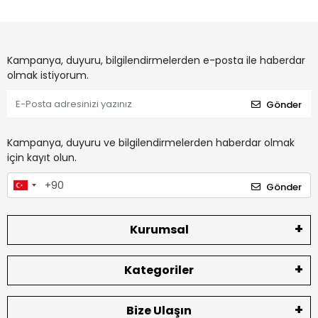
Kampanya, duyuru, bilgilendirmelerden e-posta ile haberdar
olmak istiyorum.
Gönder
Kampanya, duyuru ve bilgilendirmelerden haberdar olmak
için kayıt olun.
Gönder
Kurumsal
Kategoriler
Bize Ulaşın