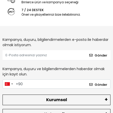
Binlerce ürün ve kampanya seçeneği
7 / 24 DESTEK
Öneri ve şikayetlerinizi bize iletebilirsiniz.
Kampanya, duyuru, bilgilendirmelerden e-posta ile haberdar
olmak istiyorum.
Gönder
Kampanya, duyuru ve bilgilendirmelerden haberdar olmak
için kayıt olun.
Gönder
Kurumsal