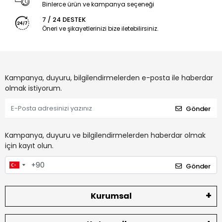
Binlerce ürün ve kampanya seçeneği
7 / 24 DESTEK
Öneri ve şikayetlerinizi bize iletebilirsiniz.
Kampanya, duyuru, bilgilendirmelerden e-posta ile haberdar
olmak istiyorum.
Gönder
Kampanya, duyuru ve bilgilendirmelerden haberdar olmak
için kayıt olun.
Gönder
Kurumsal