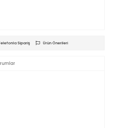
Telefonla Sipariş
Ürün Önerileri
rumlar