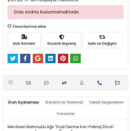
Ürün stokta bulunmamaktadır.
Favorilerime ekle
Hızlı Gönderi
Güvenli Alışveriş
İade ve Değişim
Ürün Açıklaması
Garanti ve Teslimat
Taksit Seçenekleri
Yorumlar
Merdiven Mahmuzlu Ağır Ticari Serme Kar-Patinaj Zinciri