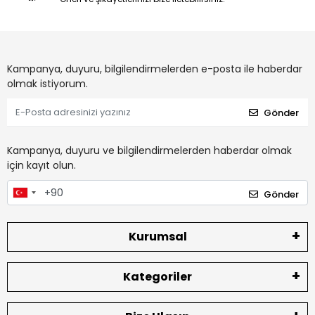
Kampanya, duyuru, bilgilendirmelerden e-posta ile haberdar
olmak istiyorum.
Gönder
Kampanya, duyuru ve bilgilendirmelerden haberdar olmak
için kayıt olun.
Gönder
Kurumsal
Kategoriler