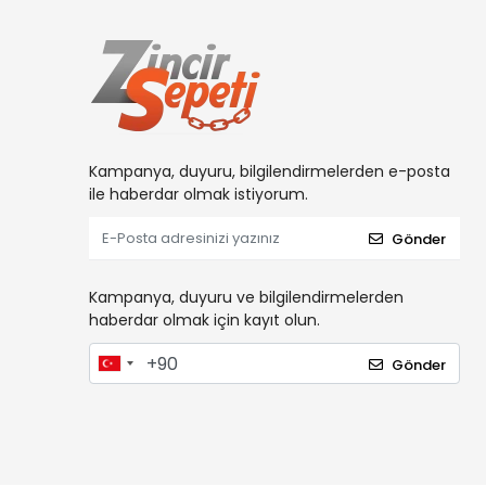
Kampanya, duyuru, bilgilendirmelerden e-posta
ile haberdar olmak istiyorum.
Gönder
Kampanya, duyuru ve bilgilendirmelerden
haberdar olmak için kayıt olun.
Gönder