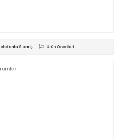
Telefonla Sipariş
Ürün Önerileri
rumlar