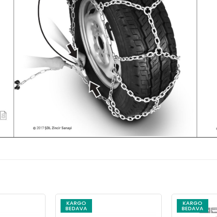
KARGO
KARGO
BEDAVA
BEDAVA