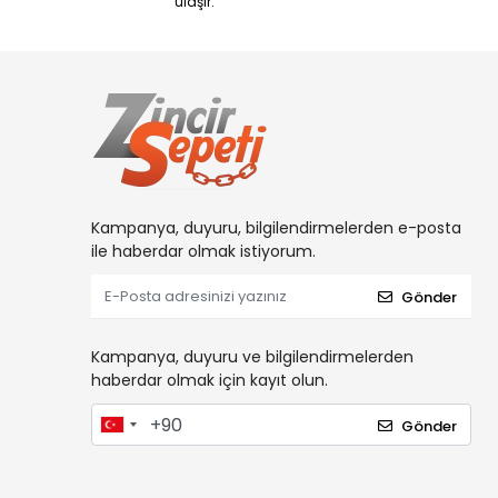
ulaşır.
Kampanya, duyuru, bilgilendirmelerden e-posta
ile haberdar olmak istiyorum.
Gönder
Kampanya, duyuru ve bilgilendirmelerden
haberdar olmak için kayıt olun.
Gönder