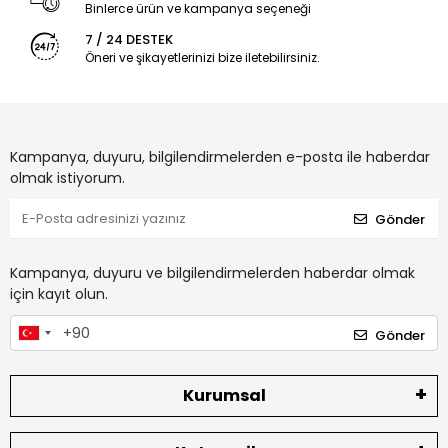
Binlerce ürün ve kampanya seçeneği
7 / 24 DESTEK
Öneri ve şikayetlerinizi bize iletebilirsiniz.
Kampanya, duyuru, bilgilendirmelerden e-posta ile haberdar
olmak istiyorum.
Gönder
Kampanya, duyuru ve bilgilendirmelerden haberdar olmak
için kayıt olun.
Gönder
Kurumsal