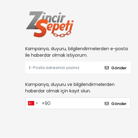
Kampanya, duyuru, bilgilendirmelerden e-posta
ile haberdar olmak istiyorum.
Gönder
Kampanya, duyuru ve bilgilendirmelerden
haberdar olmak için kayıt olun.
Gönder