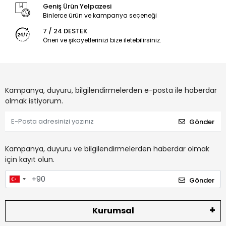
Geniş Ürün Yelpazesi
Binlerce ürün ve kampanya seçeneği
7 / 24 DESTEK
Öneri ve şikayetlerinizi bize iletebilirsiniz.
Kampanya, duyuru, bilgilendirmelerden e-posta ile haberdar
olmak istiyorum.
Gönder
Kampanya, duyuru ve bilgilendirmelerden haberdar olmak
için kayıt olun.
Gönder
Kurumsal