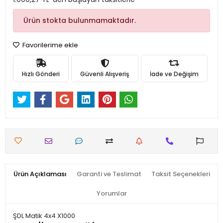
Ürün stokta bulunmamaktadır.
Favorilerime ekle
Hızlı Gönderi
Güvenli Alışveriş
İade ve Değişim
Ürün Açıklaması
Garanti ve Teslimat
Taksit Seçenekleri
Yorumlar
ŞDL Matik 4x4 X1000