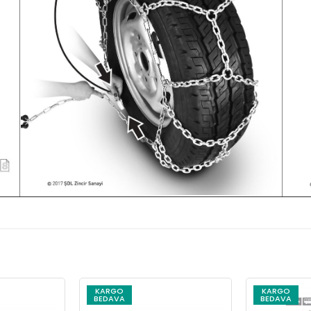
KARGO
KARGO
BEDAVA
BEDAVA