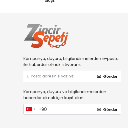
ulaşır.
Kampanya, duyuru, bilgilendirmelerden e-posta
ile haberdar olmak istiyorum.
Gönder
Kampanya, duyuru ve bilgilendirmelerden
haberdar olmak için kayıt olun.
Gönder